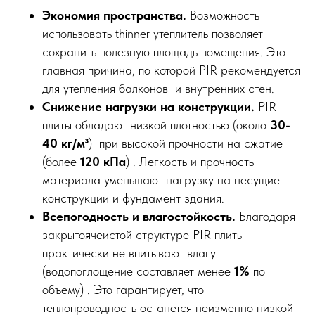
Экономия пространства.
Возможность
использовать thinner утеплитель позволяет
сохранить полезную площадь помещения. Это
главная причина, по которой PIR рекомендуется
для утепления балконов и внутренних стен.
Снижение нагрузки на конструкции.
PIR
плиты обладают низкой плотностью (около
30-
40 кг/м³
) при высокой прочности на сжатие
(более
120 кПа
) . Легкость и прочность
материала уменьшают нагрузку на несущие
конструкции и фундамент здания.
Всепогодность и влагостойкость.
Благодаря
закрытоячеистой структуре PIR плиты
практически не впитывают влагу
(водопоглощение составляет менее
1%
по
объему) . Это гарантирует, что
теплопроводность останется неизменно низкой