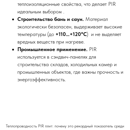
теплоизоляционные свойства, что делает PIR
идеальным выбором .
Строительство бань и саун.
Материал
экологически безопасен, выдерживает высокие
температуры (до
+110…+120°C
) и не выделяет
вредных веществ при нагреве.
Промышленное применение.
PIR
используется в сэндвич-панелях для
строительства складов, холодильных камер и
промышленных объектов, где важны прочность и
энергоэффективность.
Теплопроводность PIR плит: почему это рекордный показатель среди