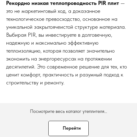
Рекордно низкая теплопроводность PIR плит
—
это не маркетинговый ход, а доказанное
технологическое превосходство, основанное на
уникальной закрытоячеистой структуре материала.
Выбирая PIR, вы инвестируете в долговечную,
надежную и максимально эффективную
теплоизоляцию, которая позволяет значительно
экономить на энергоресурсах на протяжении
десятилетий. Это современное решение для тех, кто
ценит комфорт, практичность и разумный подход к
строительству и ремонту.
Посмотрите весь каталог утеплителя...
Перейти