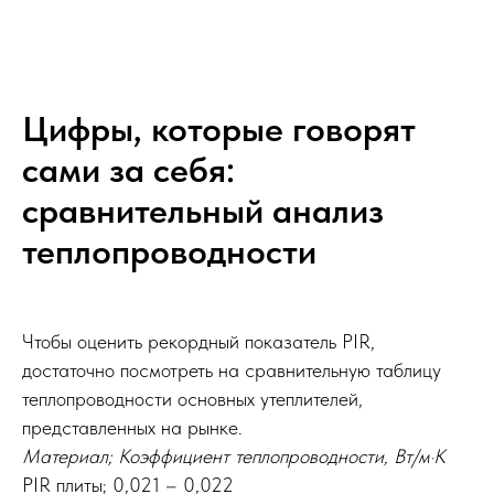
Цифры, которые говорят
сами за себя:
сравнительный анализ
теплопроводности
Чтобы оценить рекордный показатель PIR,
достаточно посмотреть на сравнительную таблицу
теплопроводности основных утеплителей,
представленных на рынке.
Материал; Коэффициент теплопроводности, Вт/м·К
PIR плиты; 0,021 – 0,022