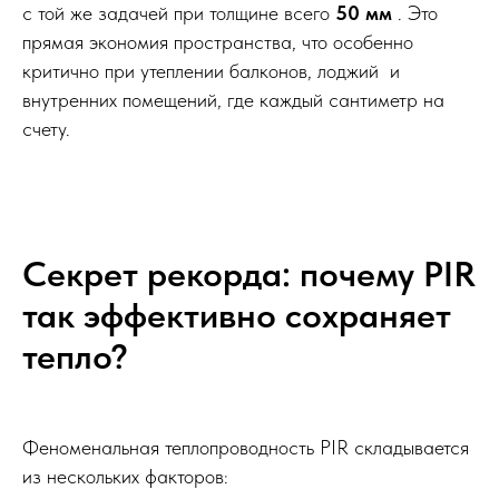
с той же задачей при толщине всего
50 мм
. Это
прямая экономия пространства, что особенно
критично при утеплении балконов, лоджий и
внутренних помещений, где каждый сантиметр на
счету.
Секрет рекорда: почему PIR
так эффективно сохраняет
тепло?
Феноменальная теплопроводность PIR складывается
из нескольких факторов: