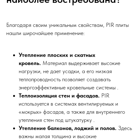
Благодаря своим уникальным свойствам, PIR плиты
нашли широчайшее применение:
Утепление плоских и скатных
кровель.
Материал выдерживает высокие
нагрузки, не дает усадки, а его низкая
теплопроводность позволяет создавать
энергоэффективные кровельные системы .
Теплоизоляция стен и фасадов.
PIR
используется в системах вентилируемых и
«мокрых» фасадов, а также для внутреннего
утепления стен под штукатурку .
Утепление балконов, лоджий и полов.
Здесь
важны малая толщина и высокие