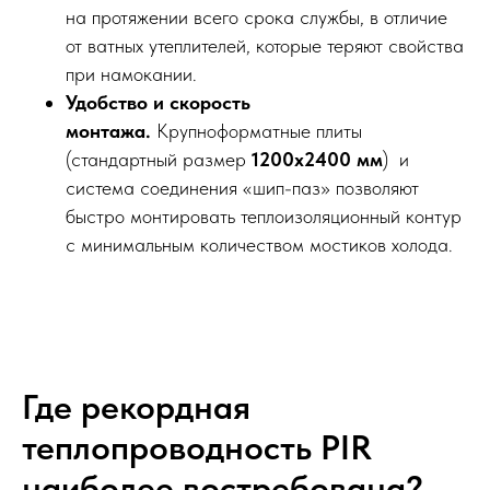
на протяжении всего срока службы, в отличие
от ватных утеплителей, которые теряют свойства
при намокании.
Удобство и скорость
монтажа.
Крупноформатные плиты
(стандартный размер
1200х2400 мм
) и
система соединения «шип-паз» позволяют
быстро монтировать теплоизоляционный контур
с минимальным количеством мостиков холода.
Где рекордная
теплопроводность PIR
наиболее востребована?