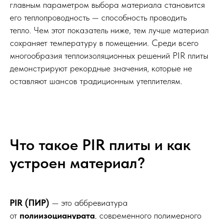
главным параметром выбора материала становится
его теплопроводность — способность проводить
тепло. Чем этот показатель ниже, тем лучше материал
сохраняет температуру в помещении. Среди всего
многообразия теплоизоляционных решений PIR плиты
демонстрируют рекордные значения, которые не
оставляют шансов традиционным утеплителям.
Что такое PIR плиты и как
устроен материал?
PIR (ПИР)
— это аббревиатура
от
полиизоцианурата
, современного полимерного