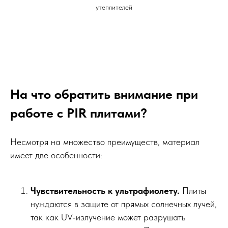
утеплителей
На что обратить внимание при
работе с PIR плитами?
Несмотря на множество преимуществ, материал
имеет две особенности:
Чувствительность к ультрафиолету.
Плиты
нуждаются в защите от прямых солнечных лучей,
так как UV-излучение может разрушать