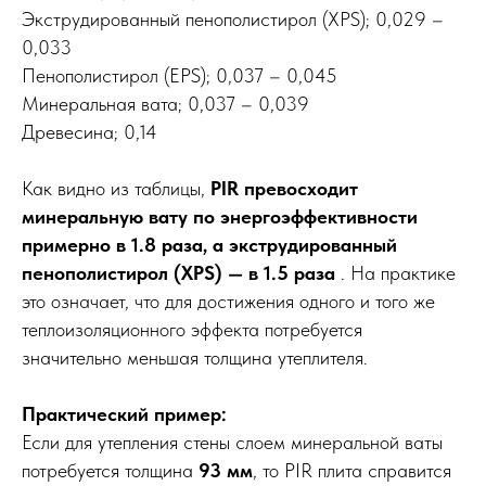
Экструдированный пенополистирол (XPS); 0,029 –
0,033
Пенополистирол (EPS); 0,037 – 0,045
Минеральная вата; 0,037 – 0,039
Древесина; 0,14
Как видно из таблицы,
PIR превосходит
минеральную вату по энергоэффективности
примерно в 1.8 раза, а экструдированный
пенополистирол (XPS) — в 1.5 раза
. На практике
это означает, что для достижения одного и того же
теплоизоляционного эффекта потребуется
значительно меньшая толщина утеплителя.
Практический пример:
Если для утепления стены слоем минеральной ваты
потребуется толщина
93 мм
, то PIR плита справится