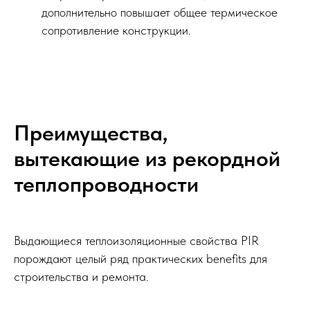
дополнительно повышает общее термическое
сопротивление конструкции.
Преимущества,
вытекающие из рекордной
теплопроводности
Выдающиеся теплоизоляционные свойства PIR
порождают целый ряд практических benefits для
строительства и ремонта.