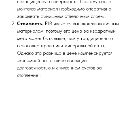
незащищенную поверхность. Поэтому после
монтажа материал необходимо оперативно
закрывать финишным отделочным слоем .
Стоимость.
PIR является высокотехнологичным
материалом, поэтому его цена за квадратный
метр может быть выше, чем у традиционного
пенополистирола или минеральной ваты.
Однако эта разница в цене компенсируется
экономией на толщине изоляции,
долговечностью и снижением счетов за
отопление .