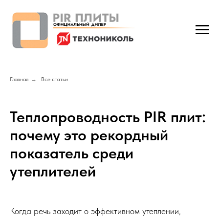
Главная
→
Все статьи
Теплопроводность PIR плит:
почему это рекордный
показатель среди
утеплителей
Когда речь заходит о эффективном утеплении,