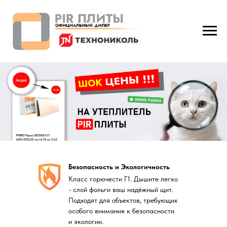
Безопасность и Экологичность
Класс горючести Г1. Дышите легко
- слой фольги ваш надёжный щит.
Подходят для объектов, требующих
особого внимания к безопасности
и экологии.