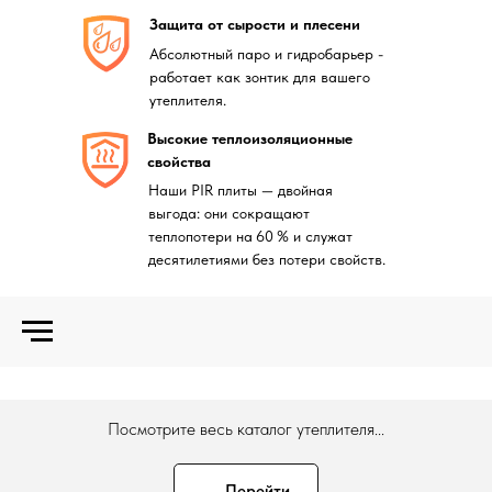
Защита от сырости и плесени
Абсолютный паро и гидробарьер -
работает как зонтик для вашего
утеплителя.
Высокие теплоизоляционные
свойства
Наши PIR плиты — двойная
выгода: они сокращают
теплопотери на 60 % и служат
десятилетиями без потери свойств.
Посмотрите весь каталог утеплителя...
Перейти