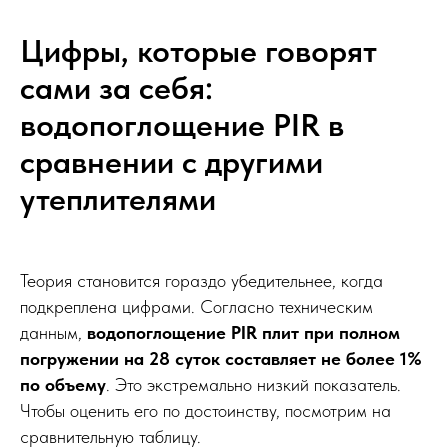
Цифры, которые говорят
сами за себя:
водопоглощение PIR в
сравнении с другими
утеплителями
Теория становится гораздо убедительнее, когда
подкреплена цифрами. Согласно техническим
данным,
водопоглощение PIR плит при полном
погружении на 28 суток составляет не более 1%
по объему
. Это экстремально низкий показатель.
Чтобы оценить его по достоинству, посмотрим на
сравнительную таблицу.