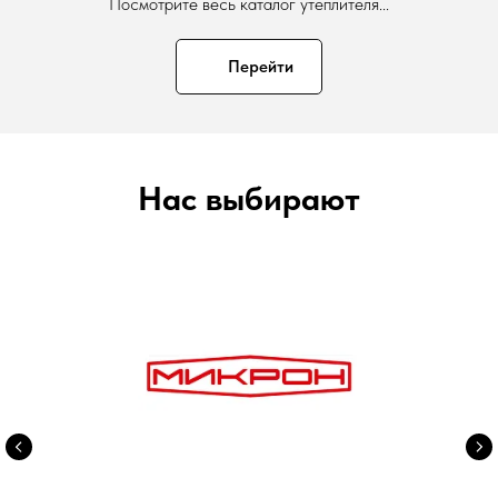
Посмотрите весь каталог утеплителя...
Перейти
Нас выбирают