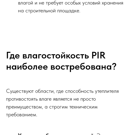
влагой и не требует особых условий хранения
на строительной площадке.
Где влагостойкость PIR
наиболее востребована?
Существуют области, где способность утеплителя
противостоять влаге является не просто
преимуществом, а строгим техническим
требованием.