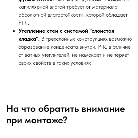
капиллярной влагой требует от материала
абсолютной влагостойкости, которой обладает
PIR .
Утепление стен с системой "слоистая
кладка".
В трехслойных конструкциях возможно
образование конденсата внутри. PIR, в отличие
от ватных утеплителей, не намокает и не теряет
своих свойств в таких условиях .
На что обратить внимание
при монтаже?