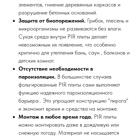
элементов, гниение деревянных каркасов и
разрушение бетонных оснований.
Защита от биопоражений.
Грибок, плесень и
микроорганизмы не развиваются без влаги.
Сухая среда внутри PIR плиты делает
невозможным их появление, что особенно
критично для утепления бань, саун , балконов и
детских комнат.
Отсутствие необходимости в
пароизоляции.
В большинстве случаев
фольгированные PIR плиты сами выполняют
функцию надежного пароизоляционного
барьера . Это упрощает конструкцию "пирога"
и экономит время и средства на монтаже.
Монтаж в любое время года.
PIR плиты
можно монтировать даже в дождливую или
снежную погоду. Материал не насыщается