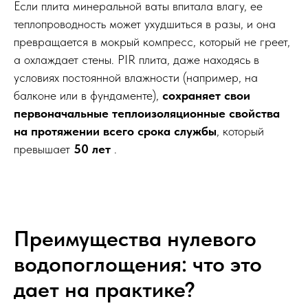
Если плита минеральной ваты впитала влагу, ее
теплопроводность может ухудшиться в разы, и она
превращается в мокрый компресс, который не греет,
а охлаждает стены. PIR плита, даже находясь в
условиях постоянной влажности (например, на
балконе или в фундаменте),
сохраняет свои
первоначальные теплоизоляционные свойства
на протяжении всего срока службы
, который
превышает
50 лет
.
Преимущества нулевого
водопоглощения: что это
дает на практике?