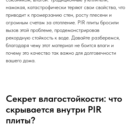
намокая, катастрофически теряют свои свойства, что
приводит к промерзанию стен, росту плесени и
огромным счетам за отопление. PIR плиты бросили
вызов этой проблеме, продемонстрировав
рекордную стойкость к воде. Давайте разберемся,
благодаря чему этот материал не боится влаги и
почему это качество так важно для долговечности
вашего дома.
Секрет влагостойкости: что
скрывается внутри PIR
плиты?