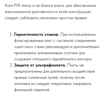
Хотя PIR плиты и не боятся влаги, для обеспечения
максимальной долговечности всей конструкции
следует соблюдать несколько простых правил:
Герметичность стыков.
При использовании
фольгированных плит с системой соединения
«шип-паз» стыки рекомендуется дополнительно
проклеивать алюминиевым скотчем для
создания сплошного герметичного контура.
Защита от ультрафиолета.
Плиты не
предназначены для длительного воздействия
прямых солнечных лучей, поэтому после
монтажа их следует оперативно закрывать
финишной отделкой.