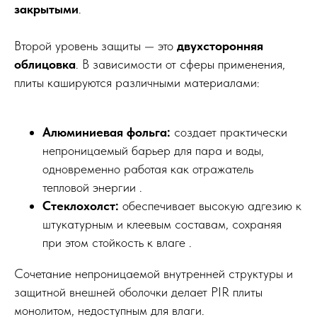
закрытыми
.
Второй уровень защиты — это
двухсторонняя
облицовка
. В зависимости от сферы применения,
плиты кашируются различными материалами:
Алюминиевая фольга:
создает практически
непроницаемый барьер для пара и воды,
одновременно работая как отражатель
тепловой энергии .
Стеклохолст:
обеспечивает высокую адгезию к
штукатурным и клеевым составам, сохраняя
при этом стойкость к влаге .
Сочетание непроницаемой внутренней структуры и
защитной внешней оболочки делает PIR плиты
монолитом, недоступным для влаги.