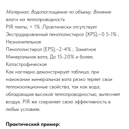
Материал; Водопоглощение по объему; Влияние
влаги на теплопроводность
PIR плиты; < 1% ;Практически отсутствует
Экструдированный пенополистирол (XPS);~0.5-1% ;
Незначительное
Пенополистирол (EPS);~2-4% ; Заметное
Минеральная вата; До 15-20% и более;
Катастрофическое
Как наглядно демонстрирует таблица, при
намокании минеральная вата резко теряет свои
теплоизоляционные свойства, так как вода,
обладающая высокой теплопроводностью, вытесняет
воздух. PIR же сохраняет свою эффективность в
любых условиях.
Практический пример: