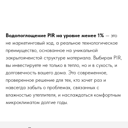
Водопоглощение PIR на уровне менее 1%
— это
не маркетинговый ход, а реальное технологическое
преимущество, основанное на уникальной
закрытоячеистой структуре материала. Выбирая PIR,
вы инвестируете не только в тепло, но и в сухость, и
долговечность вашего дома. Это современное,
проверенное решение для тех, кто хочет раз и
навсегда забыть о проблемах, связанных с
влажностью утеплителя, и наслаждаться комфортным
микроклиматом долгие годы.