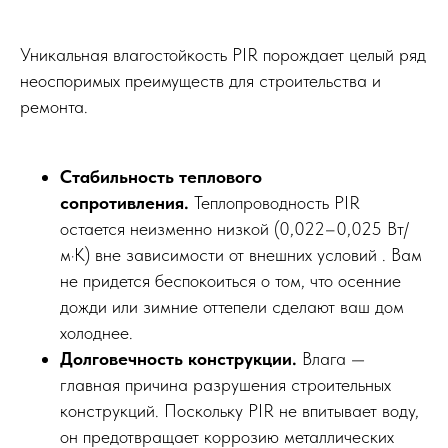
Уникальная влагостойкость PIR порождает целый ряд
неоспоримых преимуществ для строительства и
ремонта.
Стабильность теплового
сопротивления.
Теплопроводность PIR
остается неизменно низкой (0,022–0,025 Вт/
м·К) вне зависимости от внешних условий . Вам
не придется беспокоиться о том, что осенние
дожди или зимние оттепели сделают ваш дом
холоднее.
Долговечность конструкции.
Влага —
главная причина разрушения строительных
конструкций. Поскольку PIR не впитывает воду,
он предотвращает коррозию металлических