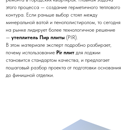
этого процесса — создание герметичного теплового
контура. Если раньше выбор стоял между
минеральной ватой и пенополистиролом, то сегодня
на рынке лидирует более технологичное решение
—
утеплитель Пир плиты
(PIR).
В этом материале эксперт подробно разбирает,
почему использование
Pir плит
для лоджии
становится стандартом качества, и предлагает
пошаговый разбор проекта от подготовки основания
до финишной отделки.