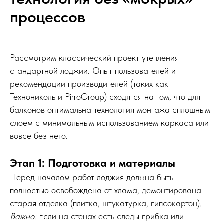
процессов
Рассмотрим классический проект утепления
стандартной лоджии. Опыт пользователей и
рекомендации производителей (таких как
Технониколь и PirroGroup) сходятся на том, что для
балконов оптимальна технология монтажа сплошным
слоем с минимальным использованием каркаса или
вовсе без него.
Этап 1: Подготовка и материалы
Перед началом работ лоджия должна быть
полностью освобождена от хлама, демонтирована
старая отделка (плитка, штукатурка, гипсокартон).
Важно:
Если на стенах есть следы грибка или