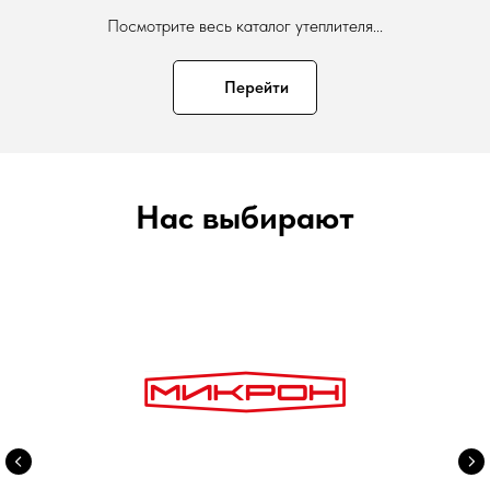
Посмотрите весь каталог утеплителя...
Перейти
Нас выбирают