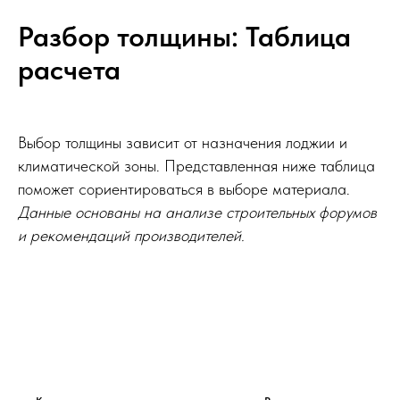
Разбор толщины: Таблица
расчета
Выбор толщины зависит от назначения лоджии и
климатической зоны. Представленная ниже таблица
поможет сориентироваться в выборе материала.
Данные основаны на анализе строительных форумов
и рекомендаций производителей.