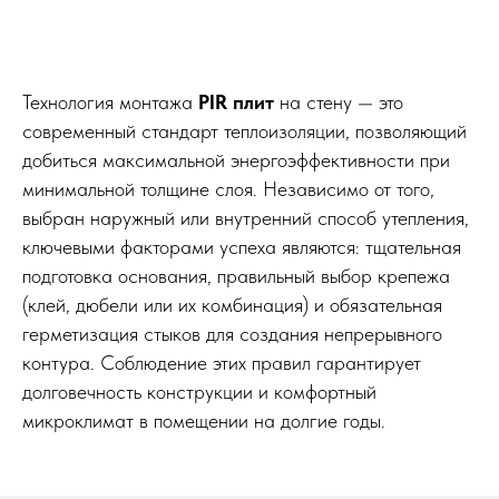
Технология монтажа
PIR плит
на стену — это
современный стандарт теплоизоляции, позволяющий
добиться максимальной энергоэффективности при
минимальной толщине слоя. Независимо от того,
выбран наружный или внутренний способ утепления,
ключевыми факторами успеха являются: тщательная
подготовка основания, правильный выбор крепежа
(клей, дюбели или их комбинация) и обязательная
герметизация стыков для создания непрерывного
контура. Соблюдение этих правил гарантирует
долговечность конструкции и комфортный
микроклимат в помещении на долгие годы.