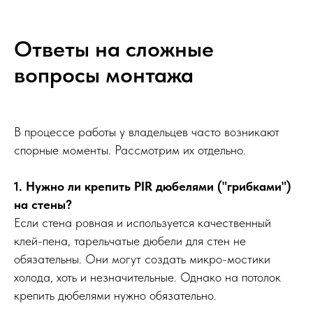
Ответы на сложные
вопросы монтажа
В процессе работы у владельцев часто возникают
спорные моменты. Рассмотрим их отдельно.
1. Нужно ли крепить PIR дюбелями ("грибками")
на стены?
Если стена ровная и используется качественный
клей-пена, тарельчатые дюбели для стен не
обязательны. Они могут создать микро-мостики
холода, хоть и незначительные. Однако на потолок
крепить дюбелями нужно обязательно.