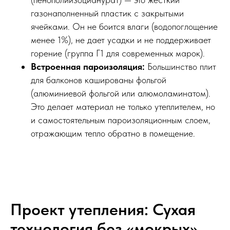
газонаполненный пластик с закрытыми
ячейками. Он не боится влаги (водопоглощение
менее 1%), не дает усадки и не поддерживает
горение (группа Г1 для современных марок).
Встроенная пароизоляция:
Большинство плит
для балконов кашированы фольгой
(алюминиевой фольгой или алюмоламинатом).
Это делает материал не только утеплителем, но
и самостоятельным пароизоляционным слоем,
отражающим тепло обратно в помещение.
Проект утепления: Сухая
технология без «мокрых»