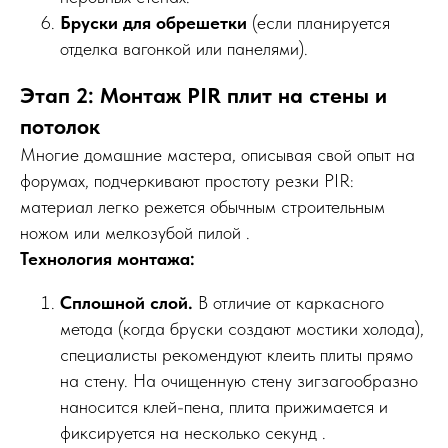
Бруски для обрешетки
(если планируется
отделка вагонкой или панелями).
Этап 2: Монтаж PIR плит на стены и
потолок
Многие домашние мастера, описывая свой опыт на
форумах, подчеркивают простоту резки PIR:
материал легко режется обычным строительным
ножом или мелкозубой пилой .
Технология монтажа:
Сплошной слой.
В отличие от каркасного
метода (когда бруски создают мостики холода),
специалисты рекомендуют клеить плиты прямо
на стену. На очищенную стену зигзагообразно
наносится клей-пена, плита прижимается и
фиксируется на несколько секунд .