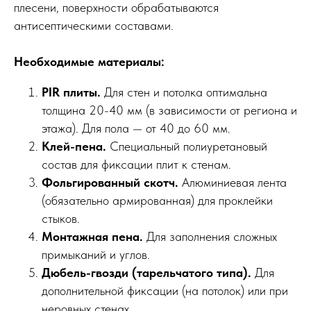
плесени, поверхности обрабатываются
антисептическими составами.
Необходимые материалы:
PIR плиты.
Для стен и потолка оптимальна
толщина 20-40 мм (в зависимости от региона и
этажа). Для пола — от 40 до 60 мм.
Клей-пена.
Специальный полиуретановый
состав для фиксации плит к стенам.
Фольгированный скотч.
Алюминиевая лента
(обязательно армированная) для проклейки
стыков.
Монтажная пена.
Для заполнения сложных
примыканий и углов.
Дюбель-гвозди (тарельчатого типа).
Для
дополнительной фиксации (на потолок) или при
неровных стенах.