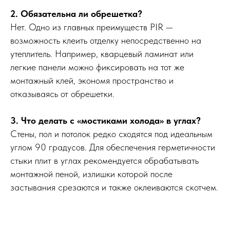
2. Обязательна ли обрешетка?
Нет. Одно из главных преимуществ PIR —
возможность клеить отделку непосредственно на
утеплитель. Например, кварцевый ламинат или
легкие панели можно фиксировать на тот же
монтажный клей, экономя пространство и
отказываясь от обрешетки.
3. Что делать с «мостиками холода» в углах?
Стены, пол и потолок редко сходятся под идеальным
углом 90 градусов. Для обеспечения герметичности
стыки плит в углах рекомендуется обрабатывать
монтажной пеной, излишки которой после
застывания срезаются и также оклеиваются скотчем.