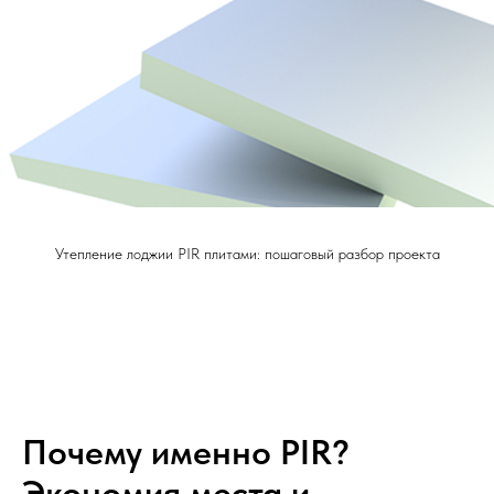
Утепление лоджии PIR плитами: пошаговый разбор проекта
Почему именно PIR?
Экономия места и