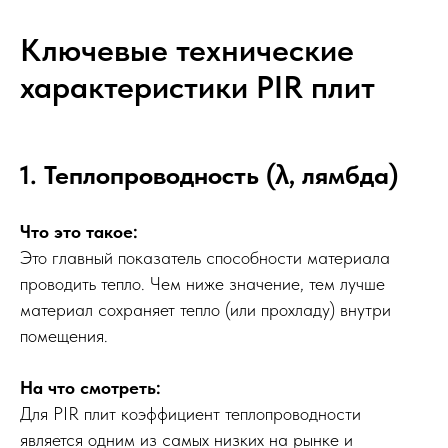
Ключевые технические
характеристики PIR плит
1. Теплопроводность (λ, лямбда)
Что это такое:
Это главный показатель способности материала
проводить тепло. Чем ниже значение, тем лучше
материал сохраняет тепло (или прохладу) внутри
помещения.
На что смотреть:
Для PIR плит коэффициент теплопроводности
является одним из самых низких на рынке и