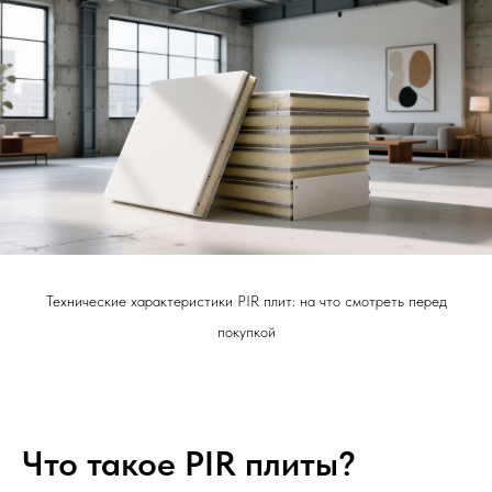
Технические характеристики PIR плит: на что смотреть перед
покупкой
Что такое PIR плиты?