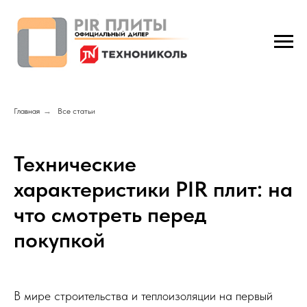
Главная
→
Все статьи
Технические
характеристики PIR плит: на
что смотреть перед
покупкой
В мире строительства и теплоизоляции на первый