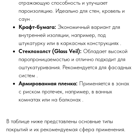
отражающую способность и улучшает
пароизоляцию. Идеально для стен, кровель и
саун .
Крафт-бумага:
Экономичный вариант для
внутренней изоляции, например, под
штукатурку или в каркасных конструкциях .
Стеклохолст (Glass Veil):
Обладает высокой
паропроницаемостью и отлично подходит для
оштукатуривания. Рекомендуется для фасадных
систем .
Армированная пленка:
Применяется в зонах
с риском протечек, например, в ванных
комнатах или на балконах .
В таблице ниже представлены основные типы
покрытий и их рекомендуемая сфера применения.