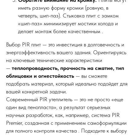
иметь разную форму кромки (ровную, в
четверть, шип-паз). Стыковка плит с замком
«шип-паз» минимизирует мостики холода и
делает монтаж более качественным .
Выбор PIR плит — это инвестиция в долговечность и
энергоэффективность вашего здания. Ориентируясь
на ключевые технические характеристики
—
теплопроводность, прочность на сжатие, тип
облицовки и огнестойкость
— вы сможете
подобрать материал, который идеально подойдет для
вашей конкретной задачи.
Современный PIR утеплитель — это не просто «еще
один вид пенопласта», а результат серьезных
научных разработок, как, например, система PIR
Premier, созданная с применением самоформуляции
для полного контроля качества . Подходите к выбору