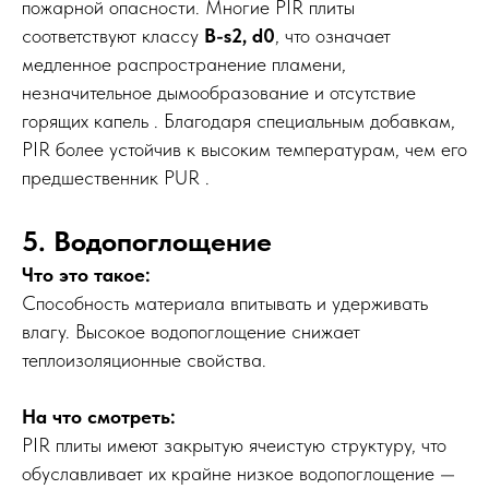
пожарной опасности. Многие PIR плиты
соответствуют классу
B-s2, d0
, что означает
медленное распространение пламени,
незначительное дымообразование и отсутствие
горящих капель . Благодаря специальным добавкам,
PIR более устойчив к высоким температурам, чем его
предшественник PUR .
5. Водопоглощение
Что это такое:
Способность материала впитывать и удерживать
влагу. Высокое водопоглощение снижает
теплоизоляционные свойства.
На что смотреть:
PIR плиты имеют закрытую ячеистую структуру, что
обуславливает их крайне низкое водопоглощение —