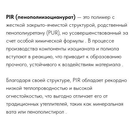
PIR (пенополиизоцианурат)
— это полимер с
жесткой закрыто-ячеистой структурой, родственный
пенополиуретану (PUR), но усовершенствованный за
счет особой химической формулы . В процессе
производства компоненты изоцианата и полиола
вступают в реакцию, что приводит к образованию
прочного, устойчивого к воздействиям материала .
Благодаря своей структуре, PIR обладает рекордно
низкой теплопроводностью и высокой
огнестойкостью, что выгодно отличает его от
традиционных утеплителей, таких как минеральная
вата или пенополистирол .