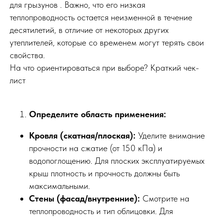
для грызунов . Важно, что его низкая
теплопроводность остается неизменной в течение
десятилетий, в отличие от некоторых других
утеплителей, которые со временем могут терять свои
свойства.
На что ориентироваться при выборе? Краткий чек-
лист
Определите область применения:
Кровля (скатная/плоская):
Уделите внимание
прочности на сжатие (от 150 кПа) и
водопоглощению. Для плоских эксплуатируемых
крыш плотность и прочность должны быть
максимальными.
Стены (фасад/внутренние):
Смотрите на
теплопроводность и тип облицовки. Для