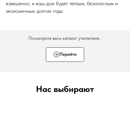
взвешенно, и ваш дом будет теплым, безопасным и
экономичным долгие годы.
Посмотрите весь каталог утеплителя...
Перейти
Нас выбирают