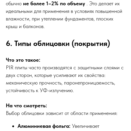
обычно
не более 1–2% по объему
. Это делает их
идеальными для применения в условиях повышенной
влажности, при утеплении фундаментов, плоских
крыш и балконов.
6. Типы облицовки (покрытия)
Что это такое:
PIR плиты часто производятся с защитными слоями с
двух сторон, которые усиливают их свойства:
механическую прочность, паронепроницаемость,
устойчивость к УФ-излучению.
На что смотреть:
Выбор облицовки зависит от области применения:
Алюминиевая фольга:
Увеличивает