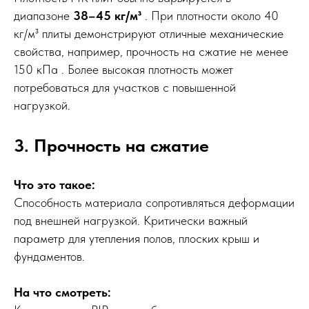
диапазоне
38–45 кг/м³
. При плотности около 40
кг/м³ плиты демонстрируют отличные механические
свойства, например, прочность на сжатие не менее
150 кПа . Более высокая плотность может
потребоваться для участков с повышенной
нагрузкой.
3. Прочность на сжатие
Что это такое:
Способность материала сопротивляться деформации
под внешней нагрузкой. Критически важный
параметр для утепления полов, плоских крыш и
фундаментов.
На что смотреть: