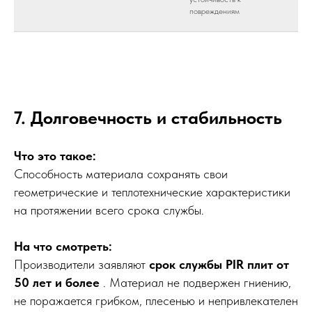
повреждениям
7. Долговечность и стабильность
Что это такое:
Способность материала сохранять свои
геометрические и теплотехнические характеристики
на протяжении всего срока службы.
На что смотреть:
Производители заявляют
срок службы PIR плит от
50 лет и более
. Материал не подвержен гниению,
не поражается грибком, плесенью и непривлекателен