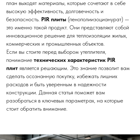
план выходят материалы, которые сочетают в себе
высокую эффективность, долговечность и
безопасность.
PIR плиты
(пенополиизоцианурат) —
это именно такой продукт. Они представляют собой
инновационное решение для теплоизоляции жилых,
коммерческих и промышленных объектов.
Если вы стоите перед выбором утеплителя,
понимание
технических характеристик PIR
плит
является решающим. Это знание позволит вам
сделать осознанную покупку, избежать лишних
расходов и быть уверенным в надежности
конструкции. Данная статья поможет вам
разобраться в ключевых параметрах, на которые
стоит обратить внимание.