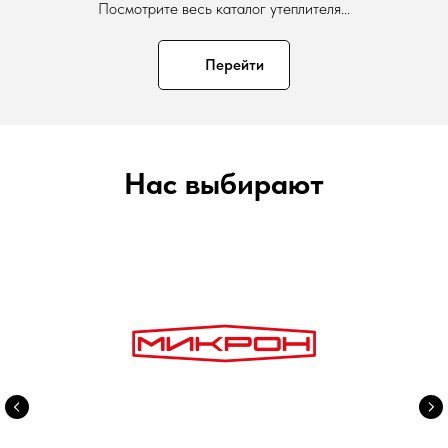
Посмотрите весь каталог утеплителя...
Перейти
Нас выбирают