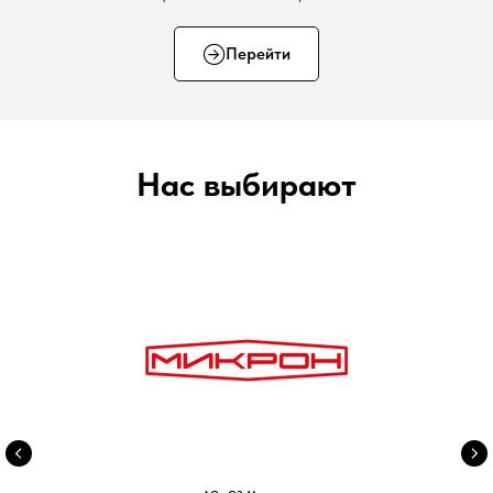
Перейти
Нас выбирают