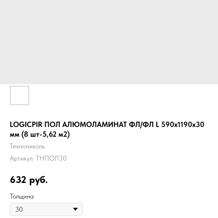
LOGICPIR ПОЛ АЛЮМОЛАМИНАТ ФЛ/ФЛ L 590x1190x30
мм (8 шт-5,62 м2)
Технониколь
Артикул:
ТНПОЛ30
632
руб.
Толщина