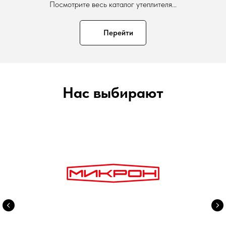
Посмотрите весь каталог утеплителя...
Перейти
Нас выбирают