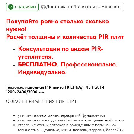
в наличии
Доставка от 1 дня или самовывоз
Покупайте ровно столько сколько
нужно!
Расчёт толщины и количества PIR плит
Консультация по видам PIR-
утеплителя.
БЕСПЛАТНО
. Профессионально.
Индивидуально.
Теплоизоляционная PIR плита ПЛЕНКА/ПЛЕНКА Г4
1200х2400/3000 мм.
ОБЛАСТЬ ПРИМЕНЕНИЯ ПИР ПЛИТ:
утепление межэтажных перекрытий, фундаментов
утепление полов с дальнейшим монтажом цементной стяжки
утепление стен и потолков в помещениях с повышенной
влажностью — душевые, кухни, подвалы, террасы, бассейны