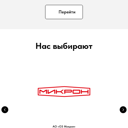
Перейти
Нас выбирают
АО «ОЗ Микрон»