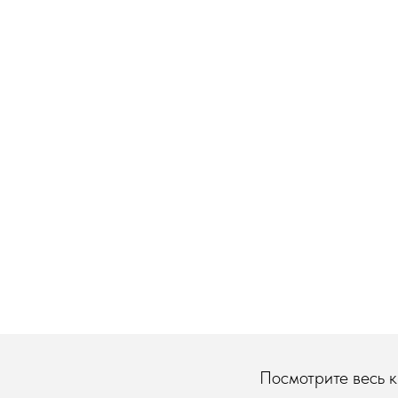
Посмотрите весь ка