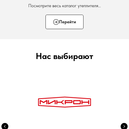
Посмотрите весь каталог утеплителя...
Перейти
Нас выбирают