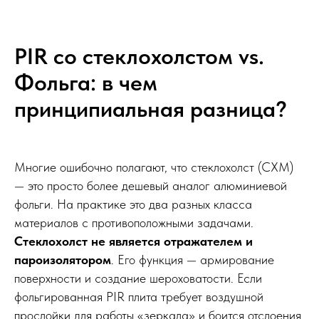
PIR со стеклохолстом vs.
Фольга: в чем
принципиальная разница?
Многие ошибочно полагают, что стеклохолст (СХМ)
— это просто более дешевый аналог алюминиевой
фольги. На практике это два разных класса
материалов с противоположными задачами.
Стеклохолст не является отражателем и
пароизолятором
. Его функция — армирование
поверхности и создание шероховатости. Если
фольгированная PIR плита требует воздушной
прослойки для работы «зеркала» и боится отслоения