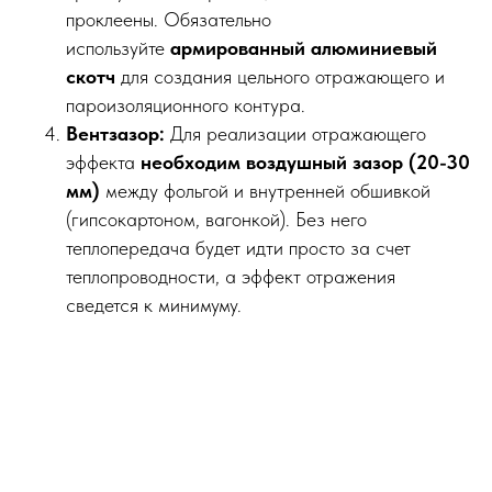
проклеены. Обязательно
используйте
армированный алюминиевый
скотч
для создания цельного отражающего и
пароизоляционного контура.
Вентзазор:
Для реализации отражающего
эффекта
необходим воздушный зазор (20-30
мм)
между фольгой и внутренней обшивкой
(гипсокартоном, вагонкой). Без него
теплопередача будет идти просто за счет
теплопроводности, а эффект отражения
сведется к минимуму.