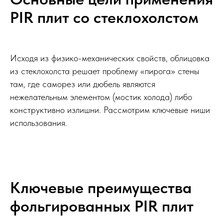
PIR плит со стеклохолстом
Исходя из физико-механических свойств, облицовка
из стеклохолста решает проблему «пирога» стены
там, где саморез или дюбель являются
нежелательным элементом (мостик холода) либо
конструктивно излишни. Рассмотрим ключевые ниши
использования.
Ключевые преимущества
фольгированных PIR плит