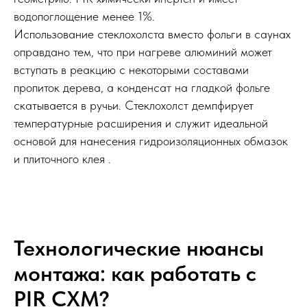
водопоглощение менее 1%.
Использование стеклохолста вместо фольги в саунах
оправдано тем, что при нагреве алюминий может
вступать в реакцию с некоторыми составами
пропиток дерева, а конденсат на гладкой фольге
скатывается в ручьи. Стеклохолст демпфирует
температурные расширения и служит идеальной
основой для нанесения гидроизоляционных обмазок
и плиточного клея .
Технологические нюансы
монтажа: как работать с
PIR СХМ?