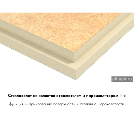
Стеклохолст не является отражателем и пароизолятором
. Его
функция — армирование поверхности и создание шероховатости.