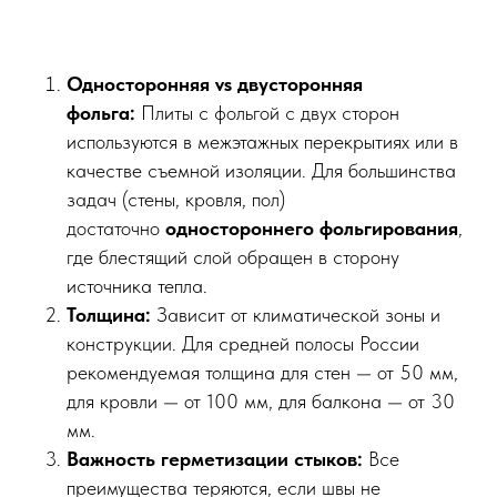
Односторонняя vs двусторонняя
фольга:
Плиты с фольгой с двух сторон
используются в межэтажных перекрытиях или в
качестве съемной изоляции. Для большинства
задач (стены, кровля, пол)
достаточно
одностороннего фольгирования
,
где блестящий слой обращен в сторону
источника тепла.
Толщина:
Зависит от климатической зоны и
конструкции. Для средней полосы России
рекомендуемая толщина для стен — от 50 мм,
для кровли — от 100 мм, для балкона — от 30
мм.
Важность герметизации стыков:
Все
преимущества теряются, если швы не