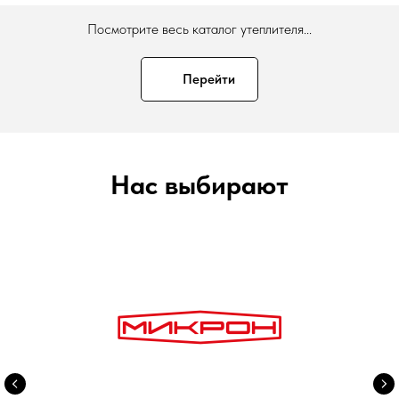
Посмотрите весь каталог утеплителя...
Перейти
Нас выбирают