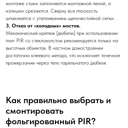
монтаже стыки заполняются монтажной пеной, а
излишки срезаются. Сверху вся плоскость
шпаклюется с утапливанием щелочестойкой сетки .
3. Отказ от «холодных» мостов.
Механический крепеж (дюбели) при использовании
плит PIR со стеклохолстом рекомендуется только на
высотных объектах. В частном домостроении
достаточно клеевого метода, что исключает точечное
промерзание через тело тарельчатого дюбеля.
Как правильно выбрать и
смонтировать
фольгированный PIR?