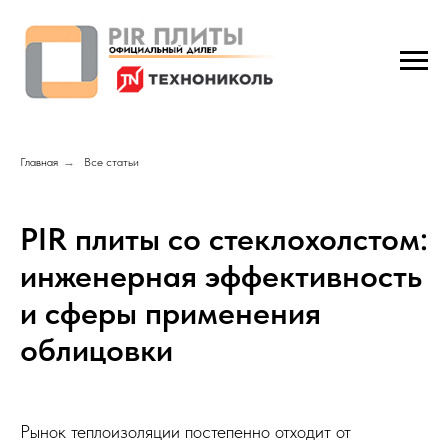
Главная
→
Все статьи
PIR плиты со стеклохолстом:
инженерная эффективность
и сферы применения
облицовки
Рынок теплоизоляции постепенно отходит от