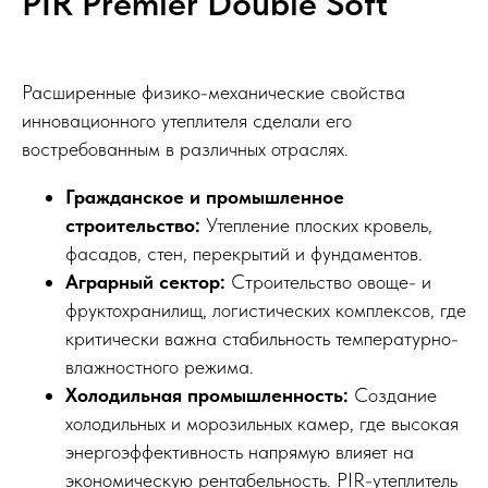
PIR Premier Double Soft
Расширенные физико-механические свойства
инновационного утеплителя сделали его
востребованным в различных отраслях.
Гражданское и промышленное
строительство:
Утепление плоских кровель,
фасадов, стен, перекрытий и фундаментов.
Аграрный сектор:
Строительство овоще- и
фруктохранилищ, логистических комплексов, где
критически важна стабильность температурно-
влажностного режима.
Холодильная промышленность:
Создание
холодильных и морозильных камер, где высокая
энергоэффективность напрямую влияет на
экономическую рентабельность. PIR-утеплитель