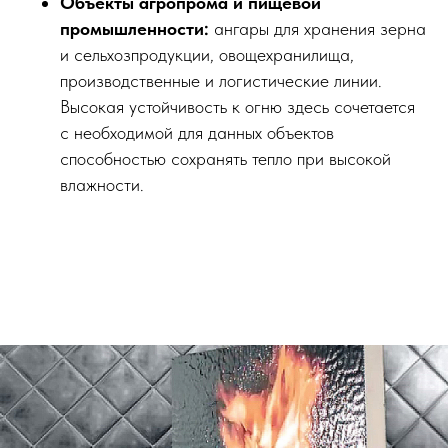
Объекты агропрома и пищевой
промышленности:
ангары для хранения зерна
и сельхозпродукции, овощехранилища,
производственные и логистические линии.
Высокая устойчивость к огню здесь сочетается
с необходимой для данных объектов
способностью сохранять тепло при высокой
влажности.