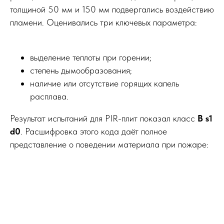
толщиной 50 мм и 150 мм подвергались воздействию
пламени. Оценивались три ключевых параметра:
выделение теплоты при горении;
степень дымообразования;
наличие или отсутствие горящих капель
расплава.
Результат испытаний для PIR-плит показал класс
B s1
d0
. Расшифровка этого кода даёт полное
представление о поведении материала при пожаре: