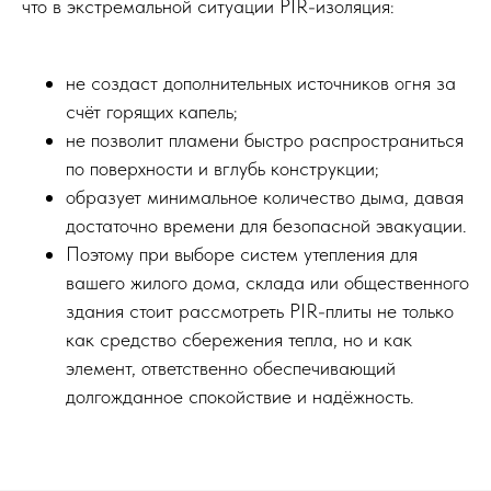
что в экстремальной ситуации PIR-изоляция:
не создаст дополнительных источников огня за
счёт горящих капель;
не позволит пламени быстро распространиться
по поверхности и вглубь конструкции;
образует минимальное количество дыма, давая
достаточно времени для безопасной эвакуации.
Поэтому при выборе систем утепления для
вашего жилого дома, склада или общественного
здания стоит рассмотреть PIR-плиты не только
как средство сбережения тепла, но и как
элемент, ответственно обеспечивающий
долгожданное спокойствие и надёжность.