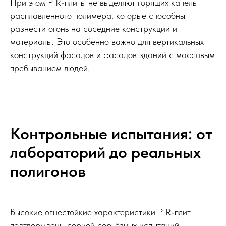
При этом PIR-плиты не выделяют горящих капель
расплавленного полимера, которые способны
разнести огонь на соседние конструкции и
материалы. Это особенно важно для вертикальных
конструкций фасадов и фасадов зданий с массовым
пребыванием людей.
Контрольные испытания: от
лабораторий до реальных
полигонов
Высокие огнестойкие характеристики PIR-плит
подтверждены серией серьёзных испытаний,