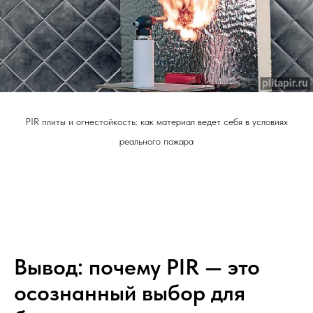
PIR плиты и огнестойкость: как материал ведет себя в условиях
реального пожара
Вывод: почему PIR — это
осознанный выбор для