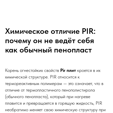
Химическое отличие PIR:
почему он не ведёт себя
как обычный пенопласт
Корень огнестойких свойств
Pir плит
кроется в их
химической структуре. PIR относится к
термореактивным полимерам — это означает, что в
отличие от термопластичного пенополистирола
(обычного пенопласта), который при нагреве
плавится и превращается в горящую жидкость, PIR
необратимо меняет свою химическую структуру при