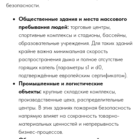
безопасности.
Общественные здания и места массового
пребывания людей:
торговые центры,
спортивные комплексы и стадионы, бассейны,
образовательные учреждения. Для таких зданий
крайне важна минимальная скорость
распространения дыма и полное отсутствие
горящих капель (параметры s1 и d0,
подтверждённые европейским сертификатом).
Промышленные и логистические
объекты:
крупные складские комплексы,
производственные цеха, распределительные
центры. В этих зданиях пожарная безопасность
напрямую влияет на сохранность товарно-
материальных ценностей и непрерывность
бизнес-процессов.