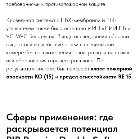
требованиями к противопожарной защите.
Кровельная система с ПВХ-мембраной и PIR-
утеплителем также была испытана в ИЦ «НИИ ПБ и
ЧС МЧС Беларуси». В ходе исследований образцы
выдержали воздействие огнём в специальной
камере без воспламенения газов, раскрытия стыков
или образования горящего расплава. По
результатам системе был присвоен
класс пожарной
опасности КО (15)
и
предел огнестойкости RE 15
.
Сферы применения: где
раскрывается потенциал