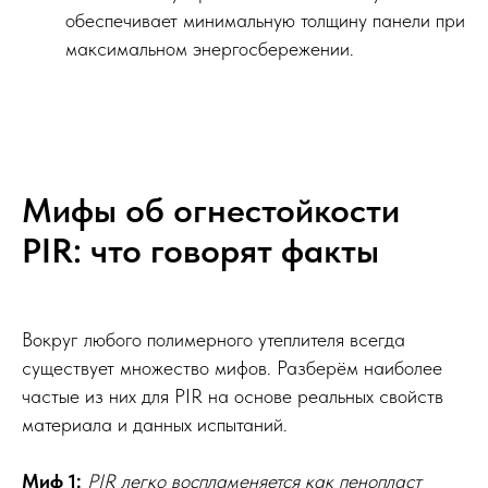
обеспечивает минимальную толщину панели при
максимальном энергосбережении.
Мифы об огнестойкости
PIR: что говорят факты
Вокруг любого полимерного утеплителя всегда
существует множество мифов. Разберём наиболее
частые из них для PIR на основе реальных свойств
материала и данных испытаний.
Миф 1:
PIR легко воспламеняется как пенопласт