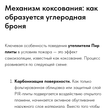
Механизм коксования: как
образуется углеродная
броня
Ключевая особенность поведения
утеплителя Пир
плиты
в условиях пожара — это эффект
самоизоляции, известный как коксование. Процесс
развивается по следующей схеме:
Карбонизация поверхности.
Как только
фольгированная облицовка или защитный слой
PIR-плиты подвергается воздействию открытого
пламени, начинается активное обугливание
наружного слоя материала. Вместо того чтобы