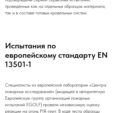
проведённых как на отдельных образцах материала,
так и в составе готовых кровельных систем.
Испытания по
европейскому стандарту EN
13501-1
Специалисты из европейской лаборатории «Центра
пожарных исследований» (входящей в авторитетную
Европейскую группу организаций пожарных
испытаний EGOLF) провели независимую оценку
реакции на огонь PIR-плит. В ходе теста образцы