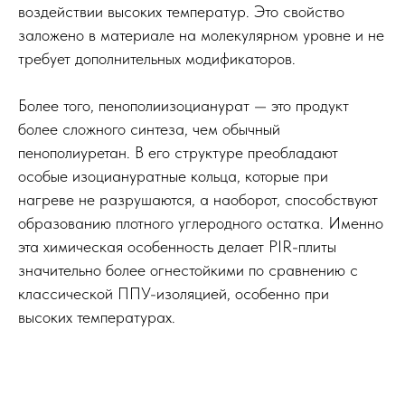
воздействии высоких температур. Это свойство
заложено в материале на молекулярном уровне и не
требует дополнительных модификаторов.
Более того, пенополиизоцианурат — это продукт
более сложного синтеза, чем обычный
пенополиуретан. В его структуре преобладают
особые изоциануратные кольца, которые при
нагреве не разрушаются, а наоборот, способствуют
образованию плотного углеродного остатка. Именно
эта химическая особенность делает PIR-плиты
значительно более огнестойкими по сравнению с
классической ППУ-изоляцией, особенно при
высоких температурах.