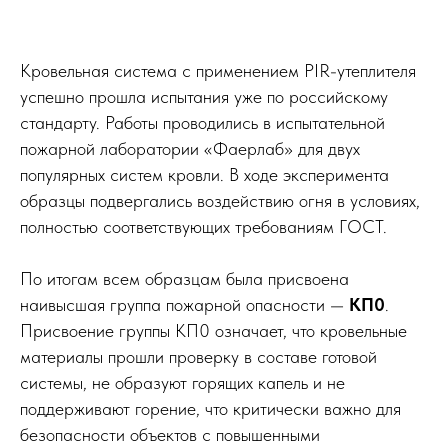
Кровельная система с применением PIR-утеплителя
успешно прошла испытания уже по российскому
стандарту. Работы проводились в испытательной
пожарной лаборатории «Фаерлаб» для двух
популярных систем кровли. В ходе эксперимента
образцы подвергались воздействию огня в условиях,
полностью соответствующих требованиям ГОСТ.
По итогам всем образцам была присвоена
наивысшая группа пожарной опасности —
КП0
.
Присвоение группы КП0 означает, что кровельные
материалы прошли проверку в составе готовой
системы, не образуют горящих капель и не
поддерживают горение, что критически важно для
безопасности объектов с повышенными