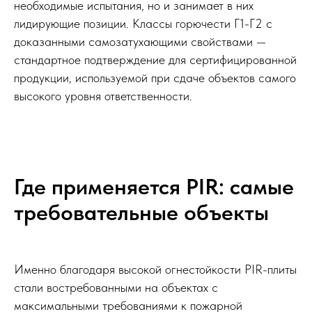
необходимые испытания, но и занимает в них
лидирующие позиции. Классы горючести Г1-Г2 с
доказанными самозатухающими свойствами —
стандартное подтверждение для сертифицированной
продукции, используемой при сдаче объектов самого
высокого уровня ответственности.
Где применяется PIR: самые
требовательные объекты
Именно благодаря высокой огнестойкости PIR-плиты
стали востребованными на объектах с
максимальными требованиями к пожарной