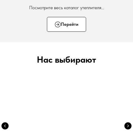
Посмотрите весь каталог утеплителя...
Перейти
Нас выбирают