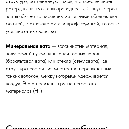
структуру, заполненную газом, что обеспечивает
рекордно низкую теплопроводность. С двух сторон
плиты обычно кашированы защитными оболочками:
фольгой, стеклохолстом или крафт-бумагой, которые
усиливают их свойства .
Минеральная вата
— волокнистый материал,
получаемый путем плавления горных пород
(базальтовая вата) или стекла (стекловата). Ее
структура состоит из множества переплетенных
тонких волокон, между которыми удерживается
воздух. Это относится к группе негорючих
материалов (НГ) .
Сравнительная таблица: