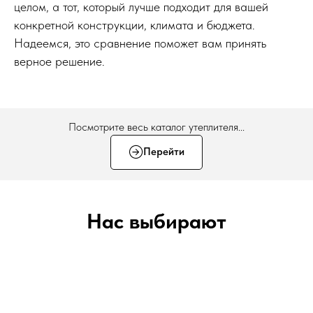
целом, а тот, который лучше подходит для вашей
конкретной конструкции, климата и бюджета.
Надеемся, это сравнение поможет вам принять
верное решение.
Посмотрите весь каталог утеплителя...
Перейти
Нас выбирают