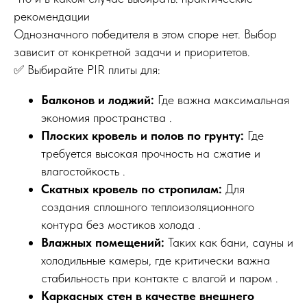
рекомендации
Однозначного победителя в этом споре нет. Выбор
зависит от конкретной задачи и приоритетов.
✅ Выбирайте PIR плиты для:
Балконов и лоджий:
Где важна максимальная
экономия пространства .
Плоских кровель и полов по грунту:
Где
требуется высокая прочность на сжатие и
влагостойкость .
Скатных кровель по стропилам:
Для
создания сплошного теплоизоляционного
контура без мостиков холода .
Влажных помещений:
Таких как бани, сауны и
холодильные камеры, где критически важна
стабильность при контакте с влагой и паром .
Каркасных стен в качестве внешнего