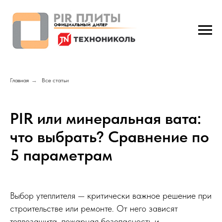
Главная
→
Все статьи
PIR или минеральная вата:
что выбрать? Сравнение по
5 параметрам
Выбор утеплителя — критически важное решение при
строительстве или ремонте. От него зависят
теплозащита, пожарная безопасность и