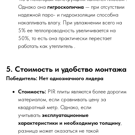
Однако она
гигроскопична
— при отсутствии
надежной паро- и гидроизоляции способна
накапливать влагу. При увлажнении всего на
5% ее теплопроводность увеличивается на
50%, то есть она практически перестает
работать как утеплитель .
5. Стоимость и удобство монтажа
Победитель: Нет однозначного лидера
Стоимость:
PIR плиты являются более дорогим
материалом, если сравнивать цену за
квадратный метр. Однако, если
учитывать
эксплуатационные
характеристики и необходимую толщину
,
разница может оказаться не такой