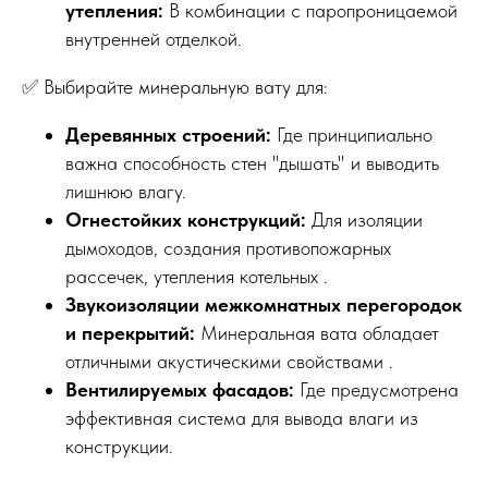
утепления:
В комбинации с паропроницаемой
внутренней отделкой.
✅ Выбирайте минеральную вату для:
Деревянных строений:
Где принципиально
важна способность стен "дышать" и выводить
лишнюю влагу.
Огнестойких конструкций:
Для изоляции
дымоходов, создания противопожарных
рассечек, утепления котельных .
Звукоизоляции межкомнатных перегородок
и перекрытий:
Минеральная вата обладает
отличными акустическими свойствами .
Вентилируемых фасадов:
Где предусмотрена
эффективная система для вывода влаги из
конструкции.