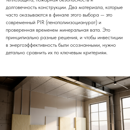
долговечность конструкции. Два материала, которые
часто оказываются в финале этого выбора — это
современный PIR (пенополиизоцианурат) и
проверенная временем минеральная вата. Это
принципиально разные решения, и чтобы инвестиции
в энергоэффективность были осознанными, нужно
детально сравнить их по ключевым критериям.