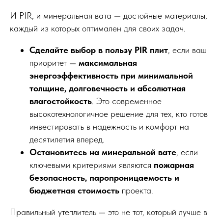
И PIR, и минеральная вата — достойные материалы,
каждый из которых оптимален для своих задач.
Сделайте выбор в пользу PIR плит
, если ваш
приоритет —
максимальная
энергоэффективность при минимальной
толщине, долговечность и абсолютная
влагостойкость
. Это современное
высокотехнологичное решение для тех, кто готов
инвестировать в надежность и комфорт на
десятилетия вперед.
Остановитесь на минеральной вате
, если
ключевыми критериями являются
пожарная
безопасность, паропроницаемость и
бюджетная стоимость
проекта.
Правильный утеплитель — это не тот, который лучше в