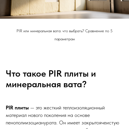
PIR или минеральная вата: что выбрать? Сравнение по 5
параметрам
Что такое PIR плиты и
минеральная вата?
PIR плиты
— это жесткий теплоизоляционный
материал нового поколения на основе
пенополиизоцианурата. Он имеет закрытоячеистую