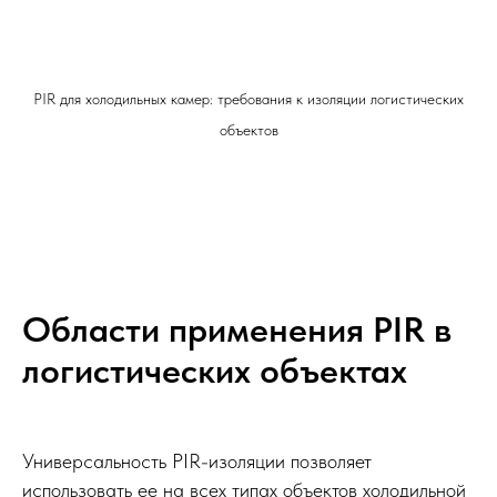
PIR для холодильных камер: требования к изоляции логистических
объектов
Области применения PIR в
логистических объектах
Универсальность PIR-изоляции позволяет
использовать ее на всех типах объектов холодильной