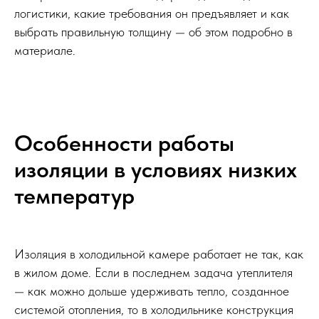
логистики, какие требования он предъявляет и как
выбрать правильную толщину — об этом подробно в
материале.
Особенности работы
изоляции в условиях низких
температур
Изоляция в холодильной камере работает не так, как
в жилом доме. Если в последнем задача утеплителя
— как можно дольше удерживать тепло, созданное
системой отопления, то в холодильнике конструкция