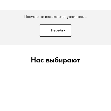
Посмотрите весь каталог утеплителя...
Перейти
Нас выбирают