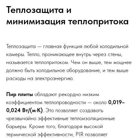
Теплозащита и
минимизация теплопритока
Теплозащита — главная функция любой холодильной
камеры. Тепло, проникающее внутрь через стены,
называется теплопритоком. Чем он выше, тем мощнее
должно быть холодильное оборудование, и тем выше
расходы на электроэнергию.
Пир плиты
обладают рекордно низким
коэффициентом теплопроводности — около
0,019–
0,024 Вт/(м·К)
. Это позволяет создавать
чрезвычайно эффективные теплоизоляционные
барьеры. Кроме того, благодаря высокой
термической эффективности, PIR позволяет