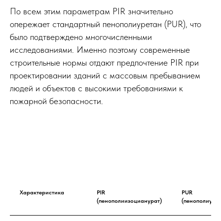
По всем этим параметрам PIR значительно
опережает стандартный пенополиуретан (PUR), что
было подтверждено многочисленными
исследованиями. Именно поэтому современные
строительные нормы отдают предпочтение PIR при
проектировании зданий с массовым пребыванием
людей и объектов с высокими требованиями к
пожарной безопасности.
Характеристика
PIR
PUR
(пенополиизоцианурат)
(пенополиурет