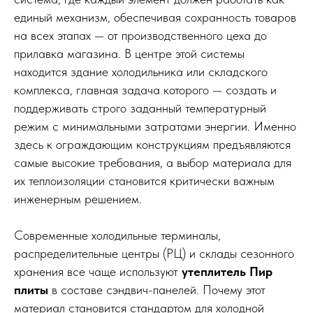
единый механизм, обеспечивая сохранность товаров
на всех этапах — от производственного цеха до
прилавка магазина. В центре этой системы
находится здание холодильника или складского
комплекса, главная задача которого — создать и
поддерживать строго заданный температурный
режим с минимальными затратами энергии. Именно
здесь к ограждающим конструкциям предъявляются
самые высокие требования, а выбор материала для
их теплоизоляции становится критически важным
инженерным решением.
Современные холодильные терминалы,
распределительные центры (РЦ) и склады сезонного
хранения все чаще используют
утеплитель Пир
плиты
в составе сэндвич-панелей. Почему этот
материал становится стандартом для холодной