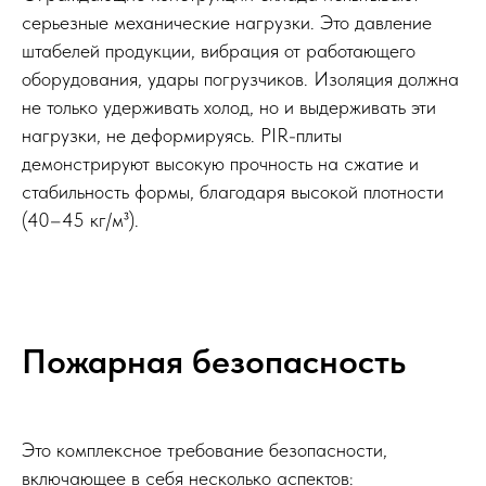
серьезные механические нагрузки. Это давление
штабелей продукции, вибрация от работающего
оборудования, удары погрузчиков. Изоляция должна
не только удерживать холод, но и выдерживать эти
нагрузки, не деформируясь. PIR-плиты
демонстрируют высокую прочность на сжатие и
стабильность формы, благодаря высокой плотности
(40–45 кг/м³).
Пожарная безопасность
Это комплексное требование безопасности,
включающее в себя несколько аспектов: