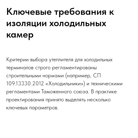
Ключевые требования к
изоляции холодильных
камер
Критерии выбора утеплителя для холодильных
терминалов строго регламентированы
строительными нормами (например, СП
109.13330.2012 «Холодильники») и техническими
регламентами Таможенного союза. В практике
проектирования принято выделять несколько
ключевых параметров.