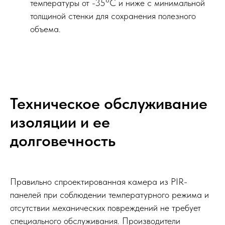
температуры от -35°C и ниже с минимальной
толщиной стенки для сохранения полезного
объема.
Техническое обслуживание
изоляции и ее
долговечность
Правильно спроектированная камера из PIR-
панелей при соблюдении температурного режима и
отсутствии механических повреждений не требует
специального обслуживания. Производители