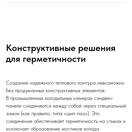
Конструктивные решения
для герметичности
Создание надежного теплового контура невозможно
без продуманных конструктивных элементов.
В промышленных холодильных камерах сэндвич-
панели соединяются между собой через специальный
замок (как правило, типа «шип-паз»). Это
соединение обеспечивает герметичность на стыках и
исключает образование мостиков холода.