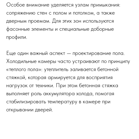
Особое внимание уделяется узлам примыкания:
сопряжению стен с полом и потолком, а также
дверным проемам. Для этих зон используются
фасонные элементы и специальные доборные
профили.
Еще один важный аспект — проектирование пола.
Холодильные камеры часто устраивают по принципу
«теплого пола»: утеплитель заливается бетонной
стяжкой, которая армируется для восприятия
нагрузок от техники. При этом бетонная стяжка
выполняет роль аккумулятора холода, помогая
стабилизировать температуру в камере при
открывании дверей.