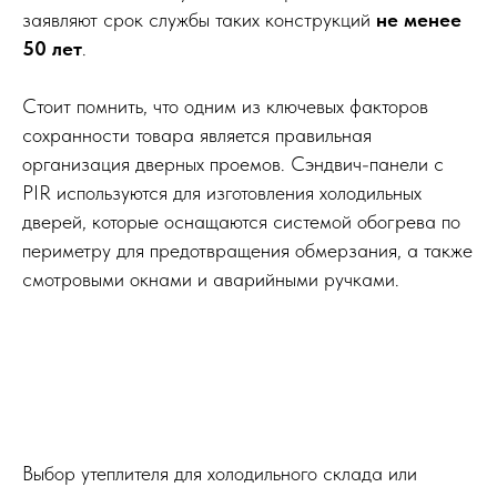
заявляют срок службы таких конструкций
не менее
50 лет
.
Стоит помнить, что одним из ключевых факторов
сохранности товара является правильная
организация дверных проемов. Сэндвич-панели с
PIR используются для изготовления холодильных
дверей, которые оснащаются системой обогрева по
периметру для предотвращения обмерзания, а также
смотровыми окнами и аварийными ручками.
Выбор утеплителя для холодильного склада или