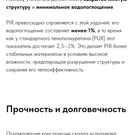
структуру
и
минимальное водопоглощение
.
PIR превосходно справляется с этой задачей: его
водопоглощение составляет
менее 1%
, в то время
как у стандартного пенополиуретана (PUR) этот
показатель достигает 2,5–3%. Это делает PIR более
стабильным материалом в условиях высокой
влажности, предотвращая разрушение структуры и
сохраняя его теплоэффективность.
Прочность и долговечность
Ограждающие конструкции склада испытывают