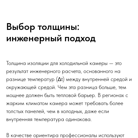
Выбор толщины:
инженерный подход
Толщина изоляции для холодильной камеры — это
результат инженерного расчета, основанного на
разнице температур (Δt) между внутренней средой и
окружающей средой. Чем эта разница больше, тем
мощнее должен быть тепловой барьер. В регионах с
жарким климатом камера может требовать более
толстых панелей, чем в холодных, даже если
внутренняя температура одинакова.
В качестве ориентира профессионалы используют