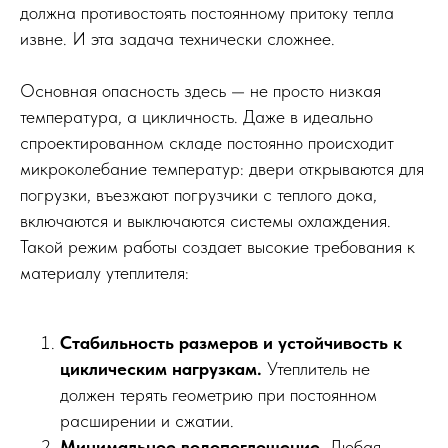
должна противостоять постоянному притоку тепла
извне. И эта задача технически сложнее.
Основная опасность здесь — не просто низкая
температура, а цикличность. Даже в идеально
спроектированном складе постоянно происходит
микроколебание температур: двери открываются для
погрузки, въезжают погрузчики с теплого дока,
включаются и выключаются системы охлаждения.
Такой режим работы создает высокие требования к
материалу утеплителя:
Стабильность размеров и устойчивость к
циклическим нагрузкам.
Утеплитель не
должен терять геометрию при постоянном
расширении и сжатии.
Минимальное водопоглощение.
Любая