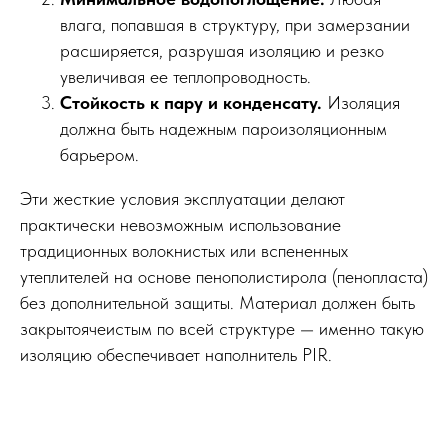
влага, попавшая в структуру, при замерзании
расширяется, разрушая изоляцию и резко
увеличивая ее теплопроводность.
Стойкость к пару и конденсату.
Изоляция
должна быть надежным пароизоляционным
барьером.
Эти жесткие условия эксплуатации делают
практически невозможным использование
традиционных волокнистых или вспененных
утеплителей на основе пенополистирола (пенопласта)
без дополнительной защиты. Материал должен быть
закрытоячеистым по всей структуре — именно такую
изоляцию обеспечивает наполнитель PIR.