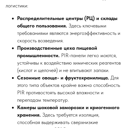
логистики:
Распределительные центры (РЦ) и склады
общего пользования.
Здесь ключевыми
требованиями являются энергоэффективность и
скорость возведения.
Производственные цеха пищевой
промышленности.
PIR-панели легко моются,
устойчивы к воздействию химических реагентов
(кислот и щелочей) и не впитывают запахи.
Сезонные овоще- и фруктохранилища.
Для
этого типа объектов крайне важна способность
PIR противостоять высокой влажности и
перепадам температур.
Камеры шоковой заморозки и криогенного
хранения.
Здесь требуется изоляция,
способная выдерживать сверхнизкие