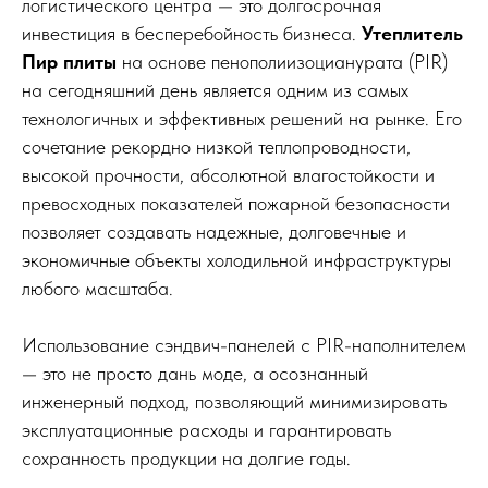
логистического центра — это долгосрочная
инвестиция в бесперебойность бизнеса.
Утеплитель
Пир плиты
на основе пенополиизоцианурата (PIR)
на сегодняшний день является одним из самых
технологичных и эффективных решений на рынке. Его
сочетание рекордно низкой теплопроводности,
высокой прочности, абсолютной влагостойкости и
превосходных показателей пожарной безопасности
позволяет создавать надежные, долговечные и
экономичные объекты холодильной инфраструктуры
любого масштаба.
Использование сэндвич-панелей с PIR-наполнителем
— это не просто дань моде, а осознанный
инженерный подход, позволяющий минимизировать
эксплуатационные расходы и гарантировать
сохранность продукции на долгие годы.