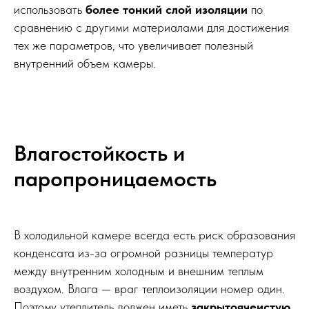
использовать
более тонкий слой изоляции
по
сравнению с другими материалами для достижения
тех же параметров, что увеличивает полезный
внутренний объем камеры.
Влагостойкость и
паропроницаемость
В холодильной камере всегда есть риск образования
конденсата из-за огромной разницы температур
между внутренним холодным и внешним теплым
воздухом. Влага — враг теплоизоляции номер один.
Поэтому утеплитель должен иметь
закрытоячеистую