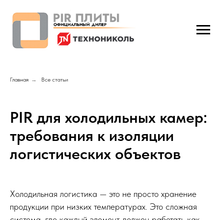
Главная
→
Все статьи
PIR для холодильных камер:
требования к изоляции
логистических объектов
Холодильная логистика — это не просто хранение
продукции при низких температурах. Это сложная
система, где каждый элемент должен работать как