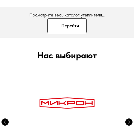
Посмотрите весь каталог утеплителя...
Перейти
Нас выбирают