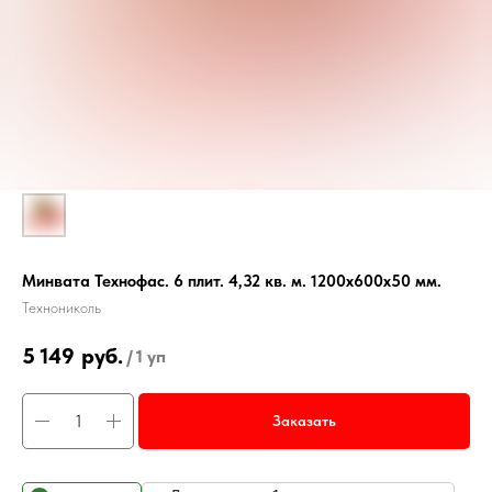
Минвата Технофас. 6 плит. 4,32 кв. м. 1200х600х50 мм.
Технониколь
5 149
руб.
/
1 уп
Заказать