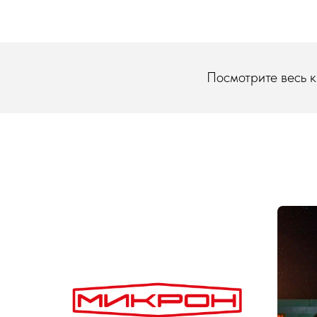
Посмотрите весь ка