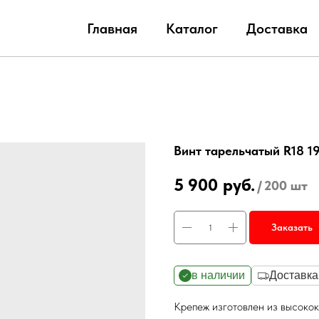
Главная
Каталог
Доставка
Винт тарельчатый R18 1
5 900
руб.
/
200 шт
Заказать
в наличии
Доставка
Крепеж изготовлен из высоко