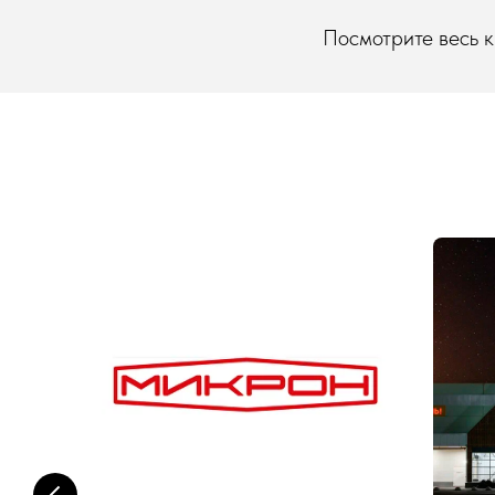
Посмотрите весь ка