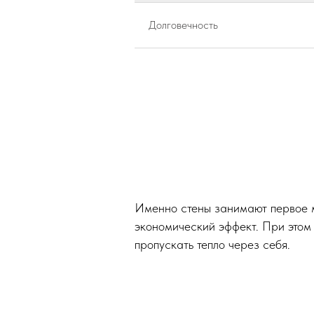
Долговечность
Именно стены занимают первое м
экономический эффект. При этом
пропускать тепло через себя.