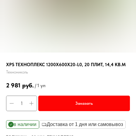
ХРS ТЕХНОПЛЕКС 1200Х600Х20-L0, 20 ПЛИТ, 14,4 КВ.М
Технониколь
2 981
руб.
/
1 уп
Заказать
в наличии
Доставка от 1 дня или самовывоз