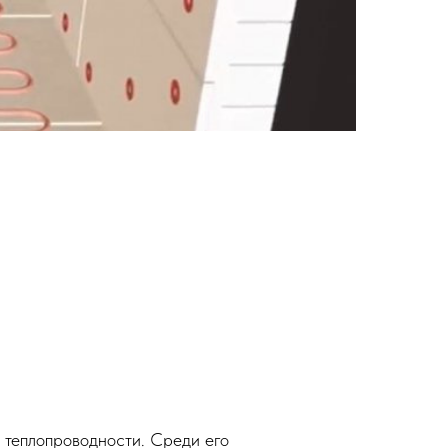
 теплопроводности. Среди его