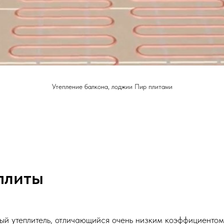
Утепление балкона, лоджии Пир плитами
плиты
ый утеплитель, отличающийся очень низким коэффициентом