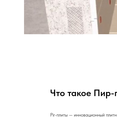
Что такое Пир-
Pir-плиты — инновационный плитн